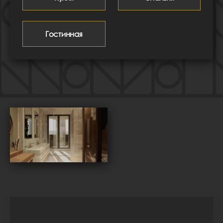
Гостинная