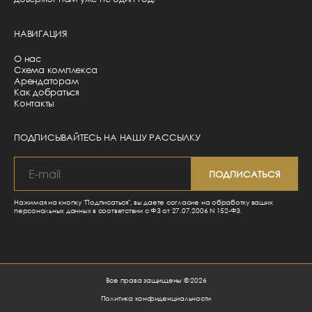
НАВИГАЦИЯ
О нас
Схема комплекса
Арендаторам
Как добраться
Контакты
ПОДПИСЫВАЙТЕСЬ НА НАШУ РАССЫЛКУ
Нажимая на кнопку "Подписаться", вы даете согласие на обработку ваших
персональных данных в соответствии с ФЗ от 27.07.2006 N 152-ФЗ.
Все права защищены © 2026
Политика конфиденциальности