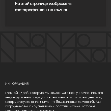
На этой странице изображены
фотографии ванных комнат
ИНФОРМАЦИЯ
Главной идеей, которую мы заложили в нашу компанию, это
индивидуальный подход ко всем мелочам, ко всем деталям,
которые упускают из внимания большинство компаний. Мы
сотрудничаем с крупнейшими поставщиками, которые
доверяют нам уже не один год.