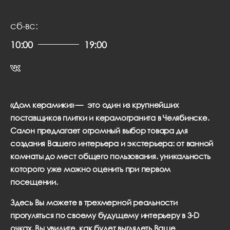
сб-вс:
10:00
19:00
«Дом керамики» — это один из крупнейших
поставщиков плитки и керамогранита в Челябинске.
Салон предлагает огромный выбор товара для
создания Вашего интерьера и экстерьера: от ванной
комнаты до мест общего пользования. уникальность
которого уже можно оценить при первом
посещении.
Здесь Вы можете в трехмерной реальности
прогуляться по своему будущему интерьеру в 3-D
очках. Вы увидите, как будет выглядеть Ваше