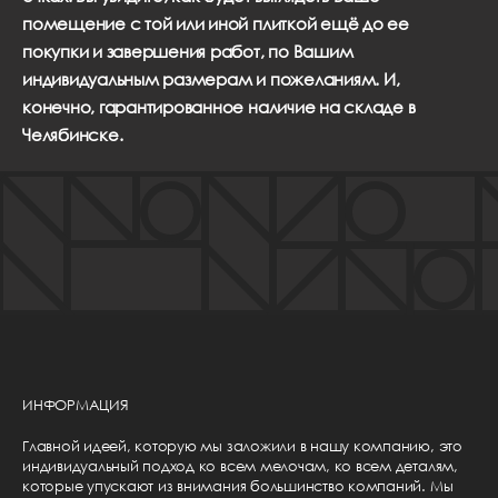
помещение с той или иной плиткой ещё до ее
покупки и завершения работ, по Вашим
индивидуальным размерам и пожеланиям. И,
конечно, гарантированное наличие на складе в
Челябинске.
ИНФОРМАЦИЯ
Главной идеей, которую мы заложили в нашу компанию, это
индивидуальный подход ко всем мелочам, ко всем деталям,
которые упускают из внимания большинство компаний. Мы